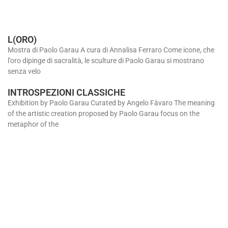
L(ORO)
Mostra di Paolo Garau A cura di Annalisa Ferraro Come icone, che
l’oro dipinge di sacralità, le sculture di Paolo Garau si mostrano
senza velo
INTROSPEZIONI CLASSICHE
Exhibition by Paolo Garau Curated by Angelo Fàvaro The meaning
of the artistic creation proposed by Paolo Garau focus on the
metaphor of the