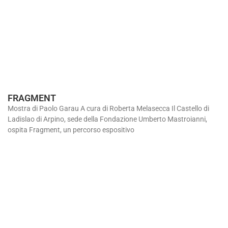
FRAGMENT
Mostra di Paolo Garau A cura di Roberta Melasecca Il Castello di
Ladislao di Arpino, sede della Fondazione Umberto Mastroianni,
ospita Fragment, un percorso espositivo