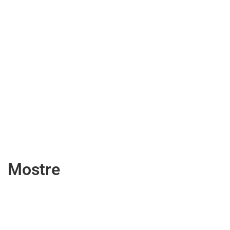
Mostre