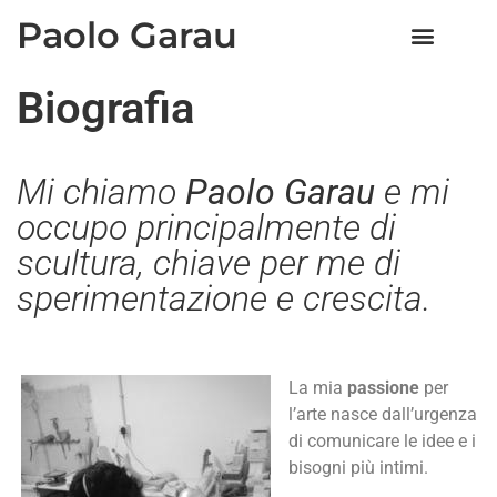
Paolo Garau
Biografia
Mi chiamo
Paolo Garau
e mi
occupo principalmente di
scultura, chiave per me di
sperimentazione e crescita.
La mia
passione
per
l’arte nasce dall’urgenza
di comunicare le idee e i
bisogni più intimi.